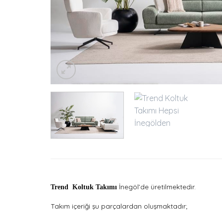
İnegöl’de üretilmektedir.
Trend Koltuk Takımı
Takım içeriği şu parçalardan oluşmaktadır;