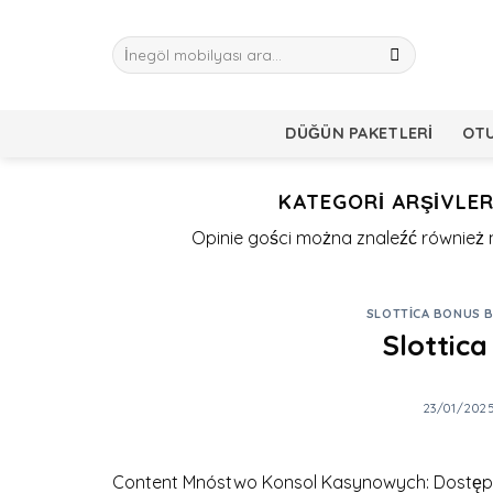
Skip
to
Ara:
content
DÜĞÜN PAKETLERI
OTU
KATEGORI ARŞIVLER
Opinie gości można znaleźć również
SLOTTICA BONUS B
Slottic
23/01/202
Content Mnóstwo Konsol Kasynowych: Dostępn