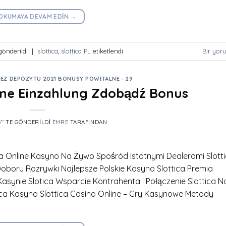
OKUMAYA DEVAM EDIN
→
önderildi
|
slottica
,
slottica PL
etiketlendi
Bir yor
EZ DEPOZYTU 2021 BONUSY POWITALNE - 29
hne Einzahlung Zdobądź Bonus
5
’' TE GÖNDERILDI
EMRE
TARAFINDAN
a Online Kasyno Na Żywo Spośród Istotnymi Dealerami Slott
boru Rozrywki Najlepsze Polskie Kasyno Slottica Premia
ynie Slotica Wsparcie Kontrahenta I Połączenie Slottica N
ca Kasyno Slottica Casino Online – Gry Kasynowe Metody