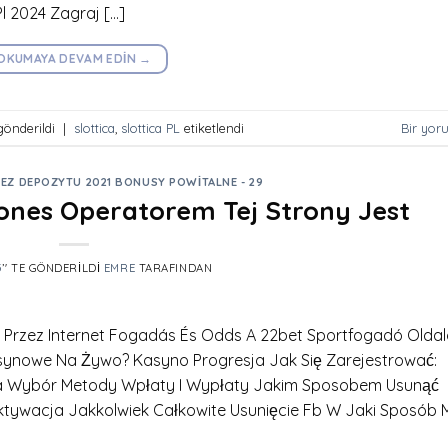
Pl 2024 Zagraj […]
OKUMAYA DEVAM EDIN
→
önderildi
|
slottica
,
slottica PL
etiketlendi
Bir yor
EZ DEPOZYTU 2021 BONUSY POWITALNE - 29
iones Operatorem Tej Strony Jest
5
’' TE GÖNDERILDI
EMRE
TARAFINDAN
Przez Internet Fogadás És Odds A 22bet Sportfogadó Olda
asynowe Na Żywo? Kasyno Progresja Jak Się Zarejestrować:
ca Wybór Metody Wpłaty I Wypłaty Jakim Sposobem Usunąć
tywacja Jakkolwiek Całkowite Usunięcie Fb W Jaki Sposób